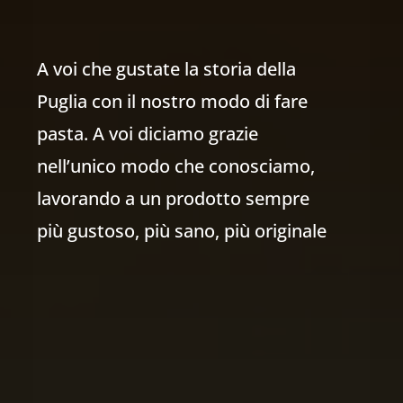
A voi che gustate la storia della
Puglia con il nostro modo di fare
pasta. A voi diciamo grazie
nell’unico modo che conosciamo,
lavorando a un prodotto sempre
più gustoso, più sano, più originale