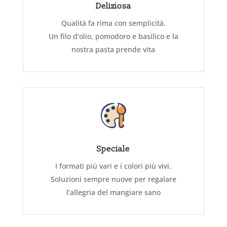
Deliziosa
Qualità fa rima con semplicità.
Un filo d’olio, pomodoro e basilico e la
nostra pasta prende vita
Speciale
I formati più vari e i colori più vivi.
Soluzioni sempre nuove per regalare
l’allegria del mangiare sano