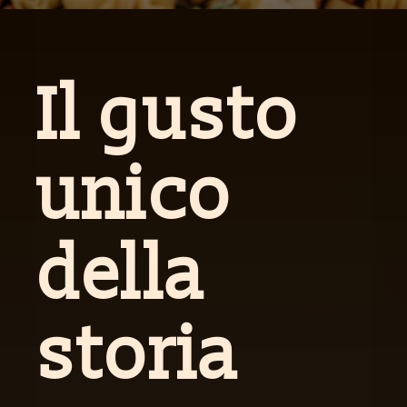
Il gusto
unico
della
storia