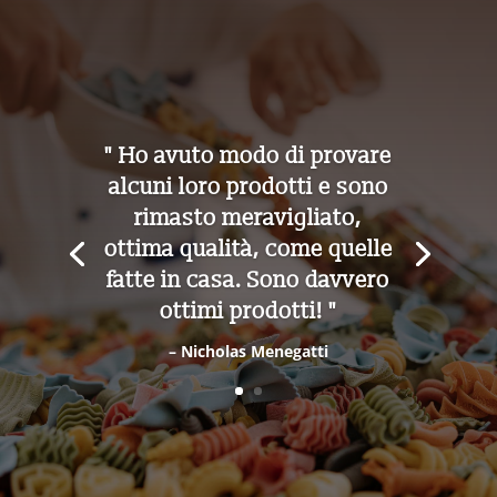
" Ho avuto modo di provare
alcuni loro prodotti e sono
rimasto meravigliato,
ottima qualità, come quelle
fatte in casa. Sono davvero
ottimi prodotti! "
– Nicholas Menegatti