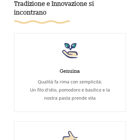
Tradizione e Innovazione si
incontrano
Genuina
Qualità fa rima con semplicità.
Un filo d’olio, pomodoro e basilico e la
nostra pasta prende vita