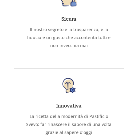
Sicura
Il nostro segreto è la trasparenza, e la
fiducia è un gusto che accontenta tutti e
non invecchia mai
Innovativa
La ricetta della modernità di Pastificio
Svevo: far rinascere il sapore di una volta
grazie al sapere d’oggi