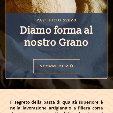
PASTIFICIO SVEVO
Diamo forma al
nostro Grano
SCOPRI DI PIÙ
Il segreto della pasta di qualità superiore è
nella lavorazione artigianale a filiera corta