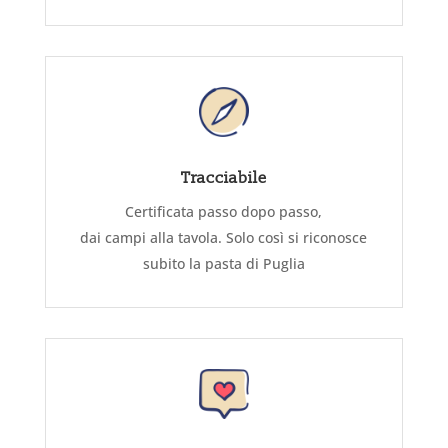
Tracciabile
Certificata passo dopo passo,
dai campi alla tavola. Solo così si riconosce
subito la pasta di Puglia