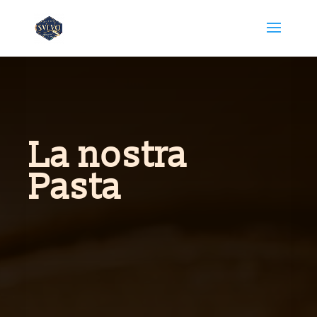
La nostra
Pasta