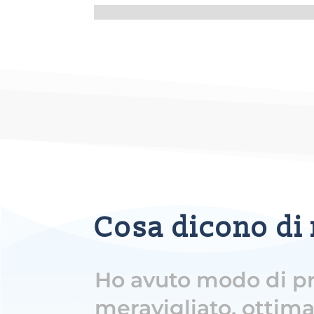
Cosa dicono di
Ho avuto modo di pr
meravigliato, ottima