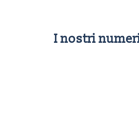
I nostri numer