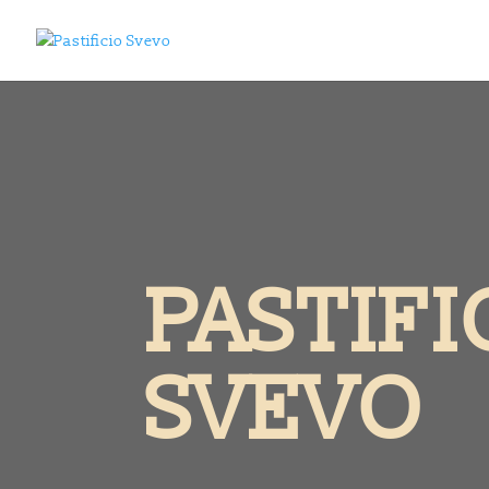
PASTIFI
SVEVO