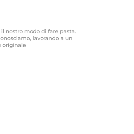
 il nostro modo di fare pasta.
conosciamo, lavorando a un
 originale