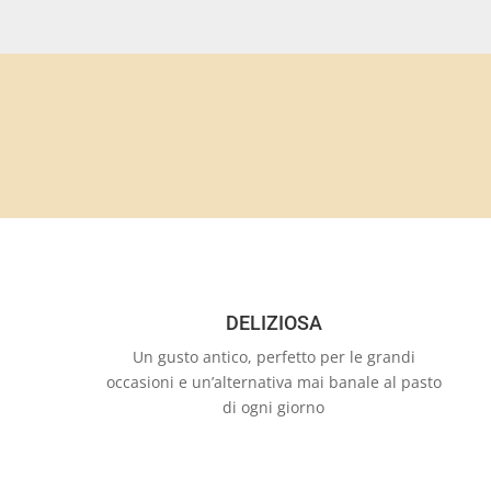
DELIZIOSA
Un gusto antico, perfetto per le grandi
occasioni e un’alternativa mai banale al pasto
di ogni giorno