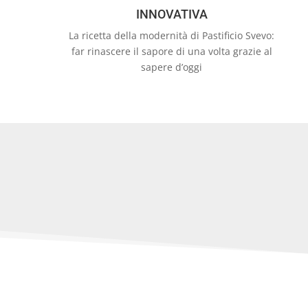
INNOVATIVA
La ricetta della modernità di Pastificio Svevo:
far rinascere il sapore di una volta grazie al
sapere d’oggi