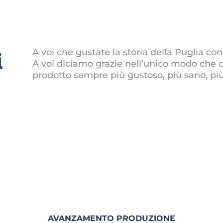
A voi che gustate la storia della Puglia con
i
A voi diciamo grazie nell’unico modo che 
prodotto sempre più gustoso, più sano, più
AVANZAMENTO PRODUZIONE